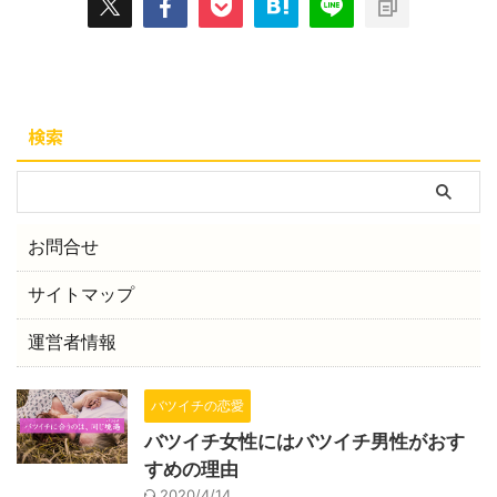
検索
お問合せ
サイトマップ
運営者情報
バツイチの恋愛
バツイチ女性にはバツイチ男性がおす
すめの理由
2020/4/14