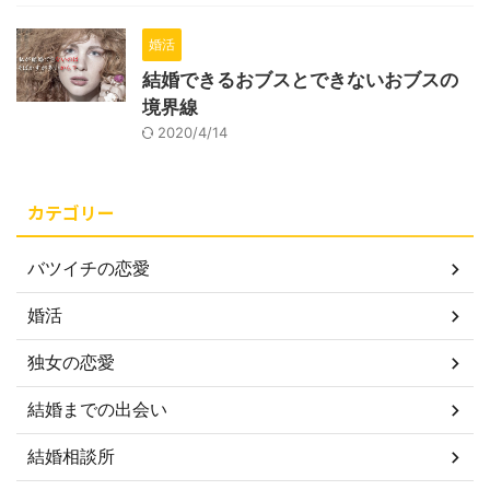
婚活
結婚できるおブスとできないおブスの
境界線
2020/4/14
カテゴリー
バツイチの恋愛
婚活
独女の恋愛
結婚までの出会い
結婚相談所