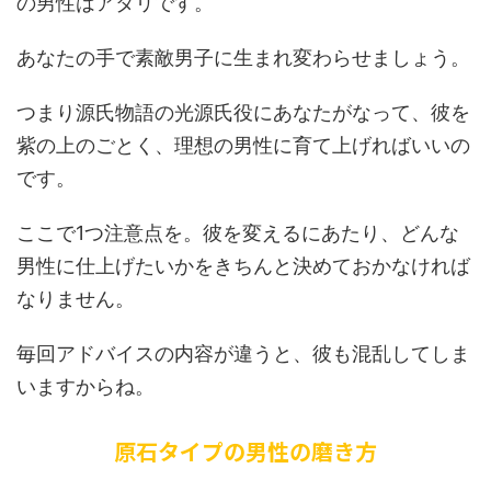
の男性はアタリです。
あなたの手で素敵男子に生まれ変わらせましょう。
つまり源氏物語の光源氏役にあなたがなって、彼を
紫の上のごとく、理想の男性に育て上げればいいの
です。
ここで1つ注意点を。彼を変えるにあたり、どんな
男性に仕上げたいかをきちんと決めておかなければ
なりません。
毎回アドバイスの内容が違うと、彼も混乱してしま
いますからね。
原石タイプの男性の磨き方