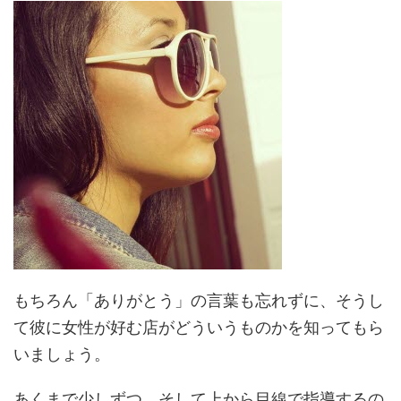
もちろん「ありがとう」の言葉も忘れずに、そうし
て彼に女性が好む店がどういうものかを知ってもら
いましょう。
あくまで少しずつ、そして上から目線で指導するの