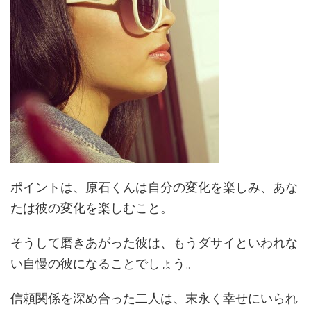
ポイントは、原石くんは自分の変化を楽しみ、あな
たは彼の変化を楽しむこと。
そうして磨きあがった彼は、もうダサイといわれな
い自慢の彼になることでしょう。
信頼関係を深め合った二人は、末永く幸せにいられ