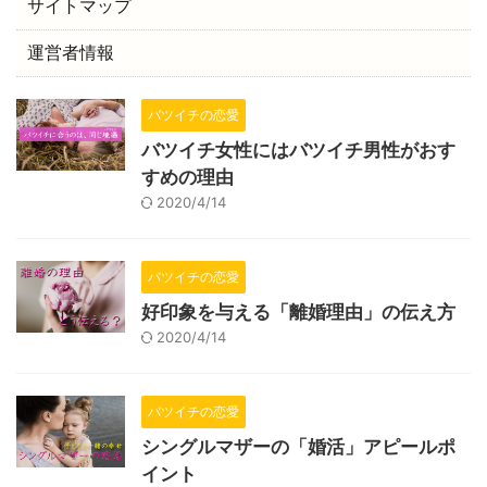
サイトマップ
運営者情報
バツイチの恋愛
バツイチ女性にはバツイチ男性がおす
すめの理由
2020/4/14
バツイチの恋愛
好印象を与える「離婚理由」の伝え方
2020/4/14
バツイチの恋愛
シングルマザーの「婚活」アピールポ
イント