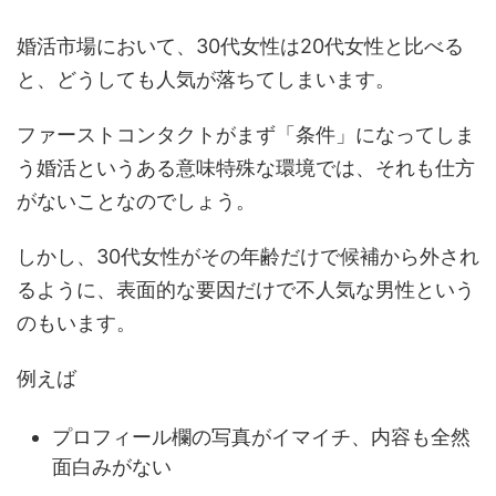
婚活市場において、30代女性は20代女性と比べる
と、どうしても人気が落ちてしまいます。
ファーストコンタクトがまず「条件」になってしま
う婚活というある意味特殊な環境では、それも仕方
がないことなのでしょう。
しかし、30代女性がその年齢だけで候補から外され
るように、表面的な要因だけで不人気な男性という
のもいます。
例えば
プロフィール欄の写真がイマイチ、内容も全然
面白みがない