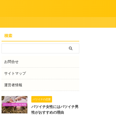
検索
お問合せ
サイトマップ
運営者情報
バツイチの恋愛
バツイチ女性にはバツイチ男
性がおすすめの理由