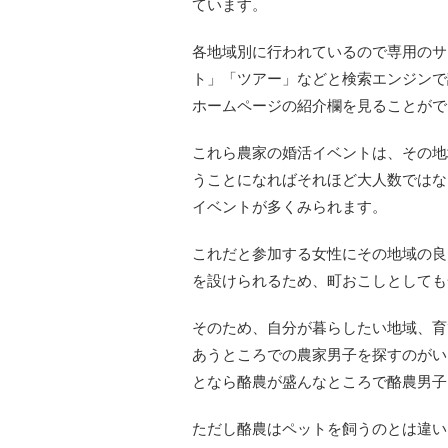
ています。
各地域別に行われているので専用のサ
ト」「ツアー」などと検索エンジンで
ホームページの紹介欄を見ることがで
これら農家の婚活イベントは、その地
うことになればそれほど大人数ではな
イベントが多くみられます。
これだと参加する女性にその地域の良
を設けられるため、町おこしとしても
そのため、自分が暮らしたい地域、育
あうところでの農家男子を探すのがい
となら酪農が盛んなところで酪農男子
ただし酪農はペットを飼うのとは違い