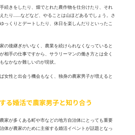
手続きをしたり、畑でとれた農作物を仕分けたり、それ
えたり……などなど、やることは山ほどあるでしょう。さ
ゆっくりとデートしたり、休日を楽しんだりといったこ
家の後継ぎがいなく、農業を続けられなくなっていると
が相手の仕事ですから、サラリーマンの働き方とは全く
もなかなか難しいのが現状。
ば女性と出会う機会もなく、独身の農家男子が増えると
する婚活で農家男子と知り合う
農家が多くある町や市などの地方自治体にとっても重要
治体が農家のために主催する婚活イベントが話題となっ