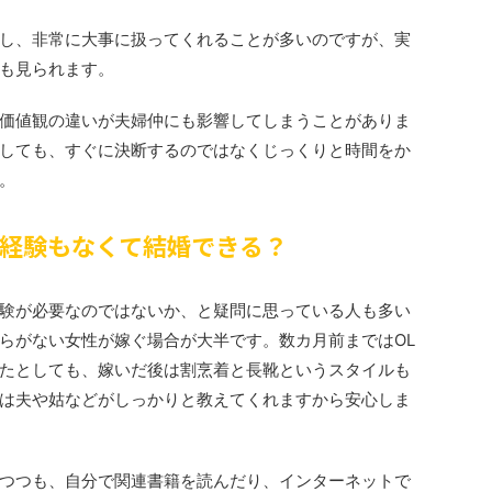
し、非常に大事に扱ってくれることが多いのですが、実
も見られます。
価値観の違いが夫婦仲にも影響してしまうことがありま
しても、すぐに決断するのではなくじっくりと時間をか
。
経験もなくて結婚できる？
験が必要なのではないか、と疑問に思っている人も多い
らがない女性が嫁ぐ場合が大半です。数カ月前まではOL
たとしても、嫁いだ後は割烹着と長靴というスタイルも
は夫や姑などがしっかりと教えてくれますから安心しま
つつも、自分で関連書籍を読んだり、インターネットで