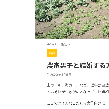
HOME
>
婚活
>
婚活
農家男子と結婚する
2020年4月5日
山ガール、海ガールなど、近年は自然
ののそれが生きがいとなって、結婚相
ここではそんなこだわり女子向けに、