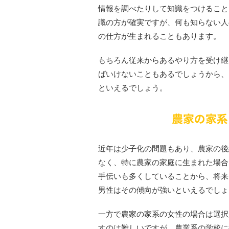
情報を調べたりして知識をつけること
識の方が確実ですが、何も知らない人
の仕方が生まれることもあります。
もちろん従来からあるやり方を受け継
ばいけないこともあるでしょうから、
といえるでしょう。
農家の家系
近年は少子化の問題もあり、農家の後
なく、特に農家の家庭に生まれた場合
手伝いも多くしていることから、将来
男性はその傾向が強いといえるでしょ
一方で農家の家系の女性の場合は選択
すのは難しいですが、農業系の学校に