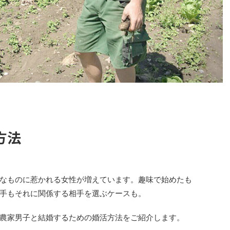
方法
なものに惹かれる女性が増えています。趣味で始めたも
手もそれに関係する相手を選ぶケースも。
農家男子と結婚するための婚活方法をご紹介します。