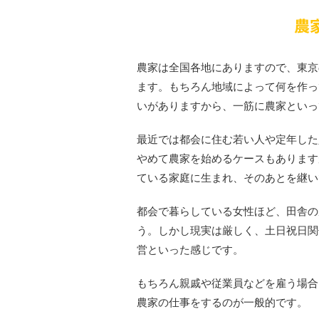
農
農家は全国各地にありますので、東京
ます。もちろん地域によって何を作っ
いがありますから、一筋に農家といっ
最近では都会に住む若い人や定年した
やめて農家を始めるケースもあります
ている家庭に生まれ、そのあとを継い
都会で暮らしている女性ほど、田舎の
う。しかし現実は厳しく、土日祝日関
営といった感じです。
もちろん親戚や従業員などを雇う場合
農家の仕事をするのが一般的です。