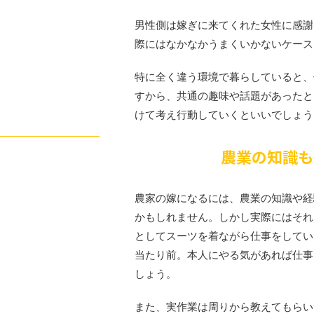
男性側は嫁ぎに来てくれた女性に感謝
際にはなかなかうまくいかないケース
特に全く違う環境で暮らしていると、
すから、共通の趣味や話題があったと
けて考え行動していくといいでしょう
農業の知識も
農家の嫁になるには、農業の知識や経
かもしれません。しかし実際にはそれ
としてスーツを着ながら仕事をしてい
当たり前。本人にやる気があれば仕事
しょう。
また、実作業は周りから教えてもらい