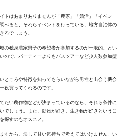
イトはあまりありませんが「農家」「婚活」「イベン
調べると、それらイベントを行っている、地方自治体の
きるでしょう。
域の独身農家男子の希望者が参加するのが一般的。とい
いので、パーティーよりもバスツアーなど少人数参加型
いところや特徴を知ってもらいながら男性と出会う機会
一役買ってくれるのです。
てたい農作物などが決まっているのなら、それら条件に
いでしょう。また、動物が好き、生き物が好きというこ
を探すのもオススメ。
ますから、決して甘い気持ちで考えてはいけません。い