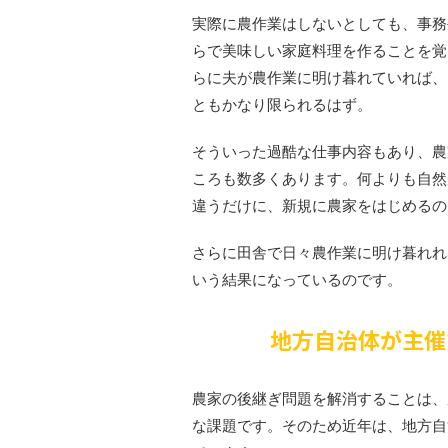
実際に農作業はしないとしても、事務
らで美味しい家庭料理を作ることを覚
らに夫が農作業に明け暮れていれば、
ともかなり限られるはず。
そういった過酷な仕事内容もあり、農
ころも数多くあります。何よりも自然
違うだけに、新規に農家をはじめるの
さらに田舎で日々農作業に明け暮れれ
いう結果になっているのです。
地方自治体が主催
農家の後継ぎ問題を解消することは、
な課題です。そのため近年は、地方自