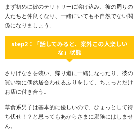
まず初めに彼のテリトリーに溶け込み、彼の周りの
人たちと仲良くなり、一緒にいても不自然でない関
係になりましょう。
step2：「話してみると、案外この人楽しい
な」状態
さりげなさを装い、帰り道に一緒になったり、彼の
買い物に偶然居合わせるふりをして、ちょっとだけ
お店に付き合う。
草食系男子は基本的に優しいので、ひょっとして待
ち伏せ！？と思ってもあからさまに邪険にはしませ
ん。