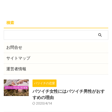
検索
お問合せ
サイトマップ
運営者情報
バツイチの恋愛
バツイチ女性にはバツイチ男性がおす
すめの理由
2020/4/14