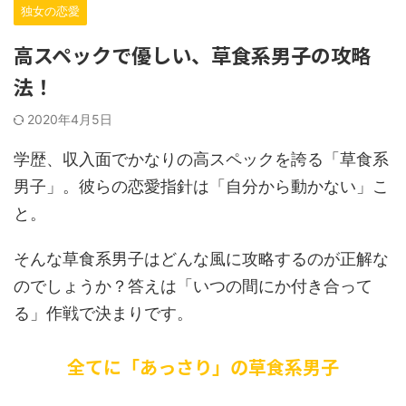
独女の恋愛
高スペックで優しい、草食系男子の攻略
法！
2020年4月5日
学歴、収入面でかなりの高スペックを誇る「草食系
男子」。彼らの恋愛指針は「自分から動かない」こ
と。
そんな草食系男子はどんな風に攻略するのが正解な
のでしょうか？答えは「いつの間にか付き合って
る」作戦で決まりです。
全てに「あっさり」の草食系男子