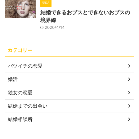
婚活
結婚できるおブスとできないおブスの
境界線
2020/4/14
カテゴリー
バツイチの恋愛
婚活
独女の恋愛
結婚までの出会い
結婚相談所