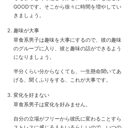
GOODです。そこから徐々に時間を増やしてい
きましょう。
趣味が大事
草食系男子は趣味を大事にするので、彼の趣味
のグループに入り、彼と趣味の話ができるよう
になりましょう。
半分くらい分からなくても、一生懸命聞いてあ
げる、聞くふりをする、これが大事です。
変化を好まない
草食系男子は変化を好みません。
自分の立場がフリーから彼氏に変わることすら
ストレスに感じる人もいるらしいので、いつの