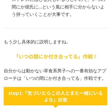
間にか彼氏に…という風に相手に分からないよ
う持っていくことが大事です。
もう少し具体的に説明しますね。
「いつの間にか付き合ってる」作戦！
自分からは動かない草食系男子への一番有効なアプ
ローチは「いつの間にか付き合ってる」作戦です。
step1:「気づいたらこの人とまた一緒にいる
よな」状態