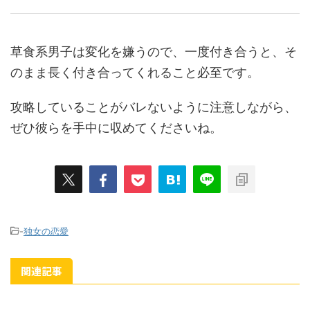
草食系男子は変化を嫌うので、一度付き合うと、そ
のまま長く付き合ってくれること必至です。
攻略していることがバレないように注意しながら、
ぜひ彼らを手中に収めてくださいね。
-
独女の恋愛
関連記事