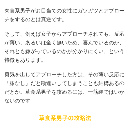
肉食系男子がお目当ての女性にガツガツとアプロー
チをするのとは真逆です。
そして、例えば女子からアプローチされても、反応
が薄い、あるいは全く無いため、喜んでいるのか、
それとも嫌がっているのかが分かりにくい、という
特徴もあります。
勇気を出してアプローチした方は、その薄い反応に
「脈なし」だと勘違いしてしまうことも結構あるの
だとか。草食系男子を攻めるには、一筋縄ではいか
ないのです。
草食系男子の攻略法