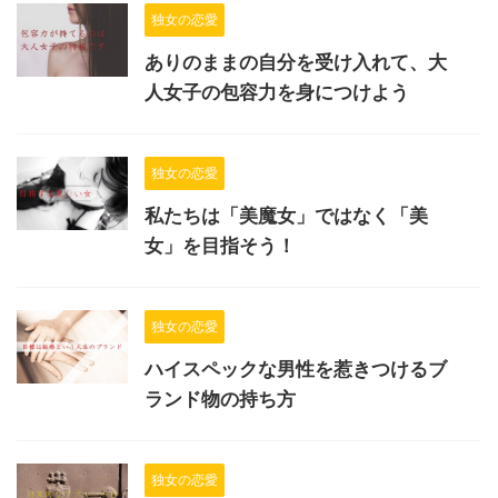
独女の恋愛
ありのままの自分を受け入れて、大
人女子の包容力を身につけよう
独女の恋愛
私たちは「美魔女」ではなく「美
女」を目指そう！
独女の恋愛
ハイスペックな男性を惹きつけるブ
ランド物の持ち方
独女の恋愛