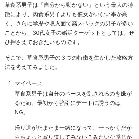
草食系男子は「自分から動かない」という最大の特
徴により、肉食系男子よりも彼女がいない率が高
く、さらに学歴や収入面で高スペックの男子が多い
ことから、30代女子の婚活ターゲットとしては、ぜ
ひ押さえておきたいものです。
そこで、草食系男子の３つの特徴を生かした攻略方
法を考えてみました。
マイペース
草食系男子は自分のペースを乱されるのを嫌が
るため、最初から強引にデートに誘うのは
NG。
帰り道がたまたま一緒になって、せっかくだか
らちょっと寄り道してみない？みたいな感じが