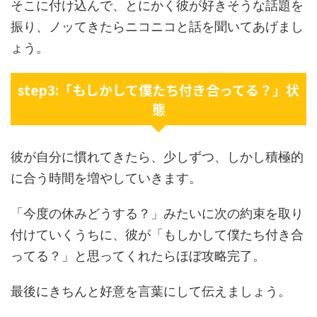
そこに付け込んで、とにかく彼が好きそうな話題を
振り、ノッてきたらニコニコと話を聞いてあげまし
ょう。
step3:「もしかして僕たち付き合ってる？」状
態
彼が自分に慣れてきたら、少しずつ、しかし積極的
に合う時間を増やしていきます。
「今度の休みどうする？」みたいに次の約束を取り
付けていくうちに、彼が「もしかして僕たち付き合
ってる？」と思ってくれたらほぼ攻略完了。
最後にきちんと好意を言葉にして伝えましょう。