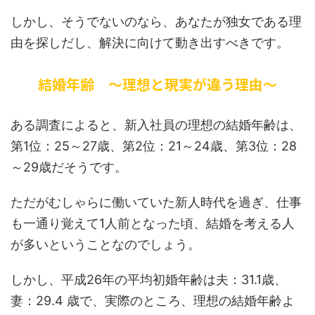
しかし、そうでないのなら、あなたが独女である理
由を探しだし、解決に向けて動き出すべきです。
結婚年齢 ～理想と現実が違う理由～
ある調査によると、新入社員の理想の結婚年齢は、
第1位：25～27歳、第2位：21～24歳、第3位：28
～29歳だそうです。
ただがむしゃらに働いていた新人時代を過ぎ、仕事
も一通り覚えて1人前となった頃、結婚を考える人
が多いということなのでしょう。
しかし、平成26年の平均初婚年齢は夫：31.1歳、
妻：29.4 歳で、実際のところ、理想の結婚年齢よ