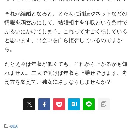
それが結婚となると、とたんに雑誌やネットなどの
情報を鵜呑みにして、結婚相手を年収という条件で
ふるいにかけてしまう。これってすごく損している
と思います。出会いを自ら拒否しているのですか
ら。
たとえ今は年収が低くても、これから上がるかも知
れません。二人で働けば年収も上乗せできます。考
え方を変えて、独女にさよならしませんか？
-
婚活