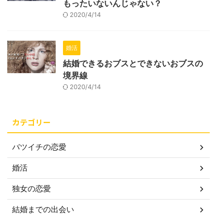
もったいないんじゃない？
2020/4/14
婚活
結婚できるおブスとできないおブスの
境界線
2020/4/14
カテゴリー
バツイチの恋愛
婚活
独女の恋愛
結婚までの出会い