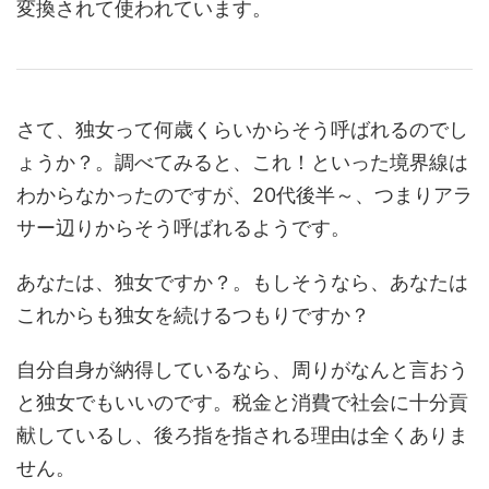
変換されて使われています。
さて、独女って何歳くらいからそう呼ばれるのでし
ょうか？。調べてみると、これ！といった境界線は
わからなかったのですが、20代後半～、つまりアラ
サー辺りからそう呼ばれるようです。
あなたは、独女ですか？。もしそうなら、あなたは
これからも独女を続けるつもりですか？
自分自身が納得しているなら、周りがなんと言おう
と独女でもいいのです。税金と消費で社会に十分貢
献しているし、後ろ指を指される理由は全くありま
せん。