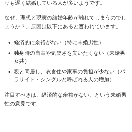
りも遅く結婚している人が多いようです。
なぜ、理想と現実の結婚年齢が離れてしまうのでし
ょうか？。原因は以下にあると言われています。
経済的に余裕がない（特に未婚男性）
独身時の自由や気楽さを失いたくない（未婚男
女共）
親と同居し、衣食住や家事の負担が少ない（パ
ラサイト・シングルと呼ばれる人の増加）
注目すべきは、経済的な余裕がない、という未婚男
性の意見です。