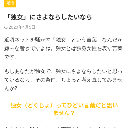
婚活
「独女」にさよならしたいなら
2020年4月5日
近頃ネットを騒がす「独女」という言葉、なんだか
嫌～な響きですよね。独女とは独身女性を表す言葉
です。
もしあなたが独女で、独女にさよならしたいと思っ
ているなら、その条件、ちょっと考え直してみませ
んか?
独女（どくじょ）ってひどい言葉だと思い
ません？