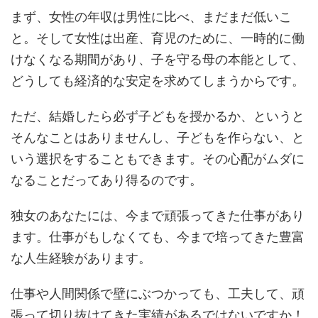
まず、女性の年収は男性に比べ、まだまだ低いこ
と。そして女性は出産、育児のために、一時的に働
けなくなる期間があり、子を守る母の本能として、
どうしても経済的な安定を求めてしまうからです。
ただ、結婚したら必ず子どもを授かるか、というと
そんなことはありませんし、子どもを作らない、と
いう選択をすることもできます。その心配がムダに
なることだってあり得るのです。
独女のあなたには、今まで頑張ってきた仕事があり
ます。仕事がもしなくても、今まで培ってきた豊富
な人生経験があります。
仕事や人間関係で壁にぶつかっても、工夫して、頑
張って切り抜けてきた実績があるではないですか！