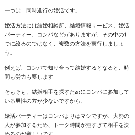
一つは、同時進行の婚活です。
婚活方法には結婚相談所、結婚情報サービス、婚活
パーティー、コンパなどがありますが、その中の1
つに絞るのではなく、複数の方法を実行しましょ
う。
例えば、コンパで知り合って結婚するとなると、時
間も労力も要します。
そもそも、結婚相手を探すためにコンパに参加して
いる男性の方が少ないですから。
婚活パーティーはコンパよりはマシですが、大勢の
人が参加するため、トーク時間が短すぎて相手を決
めるのが難しいです。