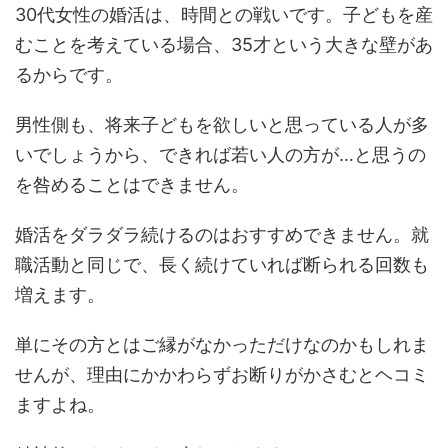
30代女性の婚活は、時間との戦いです。子どもを産
むことを考えている場合、35才という大きな壁があ
るからです。
男性側も、将来子どもを欲しいと思っている人が多
いでしょうから、できれば若い人の方が…と思うの
を咎めることはできません。
婚活をダラダラ続けるのはおすすめできません。就
職活動と同じで、長く続けていれば断られる回数も
増えます。
単にその方とはご縁がなかっただけなのかもしれま
せんが、理由にかかわらずお断りがかさむとヘコミ
ますよね。