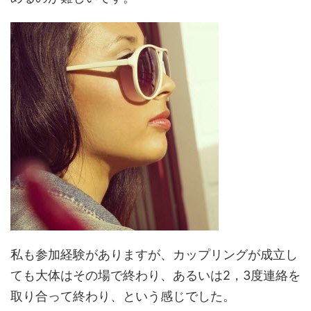
私も参加経験がありますが、カップリングが成立し
ても大体はその場で終わり、あるいは2，3度連絡を
取り合って終わり、という感じでした。