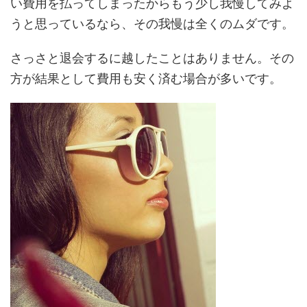
い費用を払ってしまったからもう少し我慢してみよ
うと思っているなら、その我慢は全くのムダです。
さっさと退会するに越したことはありません。その
方が結果として費用も安く済む場合が多いです。