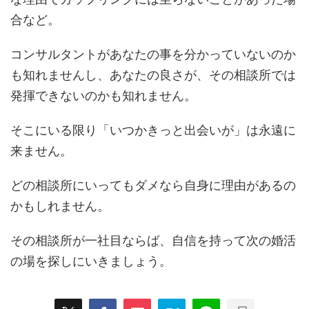
合など。
コンサルタントがあなたの事を分かっていないのか
も知れませんし、あなたの良さが、その相談所では
発揮できないのかも知れません。
そこにいる限り「いつかきっと出会いが」は永遠に
来ません。
どの相談所にいってもダメなら自身に理由があるの
かもしれません。
その相談所が一社目ならば、自信を持って次の婚活
の場を探しにいきましょう。