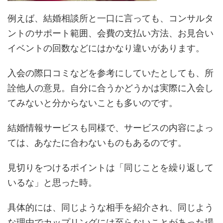
例えば、結婚相談所と一口に言っても、コンサルタ
ントのサポート範囲、会費の支払い方法、お見合い
イベントの回数などにはかなり違いがあります。
入会の際口コミなどを参考にしていたとしても、所
詮他人の意見。自分に合うかどうかは実際に入会し
てみないと分からないことも多いのです。
結婚情報サービスも同様で、サービスの内容によっ
ては、あなたに合わないものもあるのです。
見切りをつけるポイントは「同じことを繰り返して
いるな」と思った時。
具体的には、同じような相手を紹介され、同じよう
な理由でカップリングには至らないことがあった場