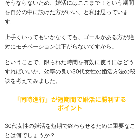
そうならないため、婚活にはここまで！という期間
を自分の中に設けた方がいい、と私は思っていま
す。
上手くいってもいかなくても、ゴールがある方が絶
対にモチベーションは下がらないですから。
ということで、限られた時間を有効に使うにはどう
すればいいか、効率の良い30代女性の婚活方法の秘
訣を考えてみました。
「同時進行」が短期間で婚活に勝利する
ポイント
30代女性の婚活を短期で終わらせるために重要なこ
とは何でしょうか？