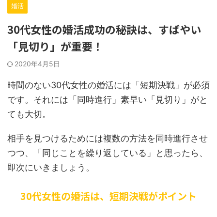
婚活
30代女性の婚活成功の秘訣は、すばやい
「見切り」が重要！
2020年4月5日
時間のない30代女性の婚活には「短期決戦」が必須
です。それには「同時進行」素早い「見切り」がと
ても大切。
相手を見つけるためには複数の方法を同時進行させ
つつ、「同じことを繰り返している」と思ったら、
即次にいきましょう。
30代女性の婚活は、短期決戦がポイント