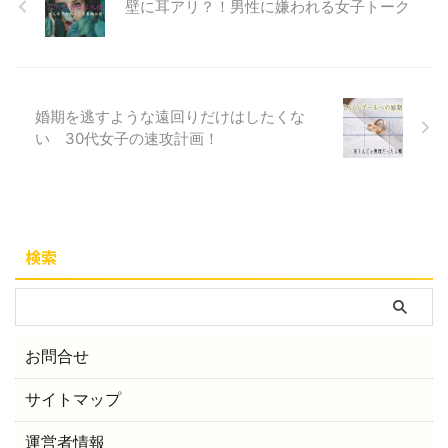
壁に耳アリ？！男性に嫌われる女子トーク
婚期を逃すような遠回りだけはしたくな
い 30代女子の速攻計画！
検索
お問合せ
サイトマップ
運営者情報