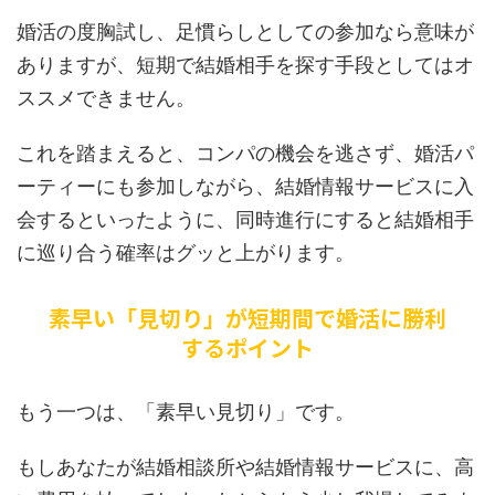
婚活の度胸試し、足慣らしとしての参加なら意味が
ありますが、短期で結婚相手を探す手段としてはオ
ススメできません。
これを踏まえると、コンパの機会を逃さず、婚活パ
ーティーにも参加しながら、結婚情報サービスに入
会するといったように、同時進行にすると結婚相手
に巡り合う確率はグッと上がります。
素早い「見切り」が短期間で婚活に勝利
するポイント
もう一つは、「素早い見切り」です。
もしあなたが結婚相談所や結婚情報サービスに、高