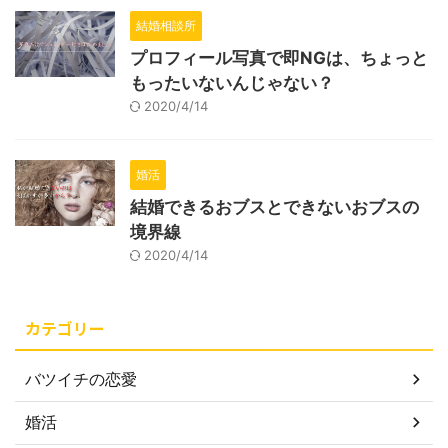
結婚相談所
プロフィール写真で即NGは、ちょっと
もったいないんじゃない？
2020/4/14
婚活
結婚できるおブスとできないおブスの
境界線
2020/4/14
カテゴリー
バツイチの恋愛
婚活