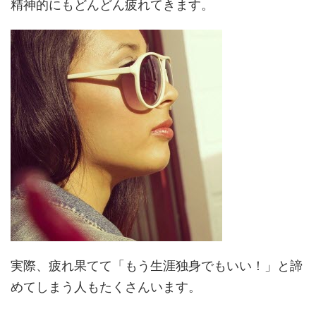
精神的にもどんどん疲れてきます。
実際、疲れ果てて「もう生涯独身でもいい！」と諦
めてしまう人もたくさんいます。