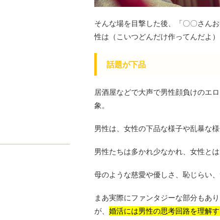
そんな場を目撃した後、「〇〇さんお
性は（こいつどんだけ作ってんだよ）
話題が下品
居酒屋などで大声で男性顔負けのエロ
象。
男性は、女性の下品な様子や乱暴な様
男性たちは多かれ少なかれ、女性とは
母のような慈愛や優しさ、恥じらい、
まあ実際にファンタジーな部分もあり
が、
婚活には男性の思考回路を理解す