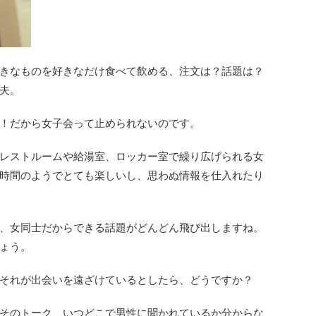
きなものを好きなだけ食べて飲める、注文は？話題は？
夫。
！だから女子会って止められないのです。
レストルームや給湯室、ロッカー室で繰り広げられる女
時間のようでとても楽しいし、思わぬ情報を仕入れたり
、女同士だからできる話題がどんどん飛び出しますね。
ょう。
それが出会いを遠ざけているとしたら、どうですか？
そのトーク、いつどこで男性に聞かれているか分からな