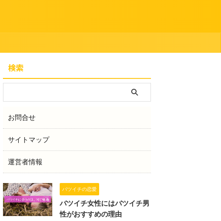
検索
お問合せ
サイトマップ
運営者情報
バツイチの恋愛
バツイチ女性にはバツイチ男
性がおすすめの理由