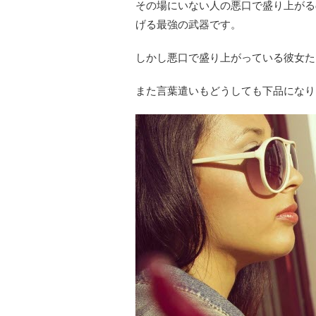
その場にいない人の悪口で盛り上がる
げる最強の武器です。
しかし悪口で盛り上がっている彼女た
また言葉遣いもどうしても下品になり