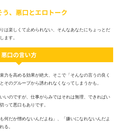
そう、悪口とエロトーク
りは楽しくて止められない、そんなあなたにちょっとだ
します。
悪口の言い方
束力を高める効果が絶大、そこで「そんなの言うの良く
とそのグループから誘われなくなってしまうかも。
いいのですが、仕事がらみではそれは無理、できればい
切って悪口もありです。
も何だか憎めないんだよね」、「嫌いになれないんだよ
れる。