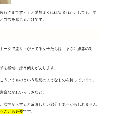
疲れさまです～」と愛想よくほほ笑まれたとしても、男
と恐怖を感じるだけです。
トークで盛り上がってる女子たちは、まさに嫌悪の対
子を極端に嫌う傾向があります。
こういうものという理想のようなものを持っています。
素直なかわいらしさなど。
、女性からすると反論したい部分もあるかもしれません
ることも必要
です。