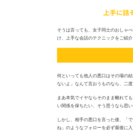
上手に話
そうは言っても、女子同士のおしゃべ
け、上手な会話のテクニックをご紹介
何といっても他人の悪口はその場の結
ないよ」なんて言おうものなら、二度
まあ本気でイヤならそのまま離れても
い関係を保ちたい、そう思うなら思い
しかし、相手の悪口を言った後、「で
ね」のようなフォローを必ず最後に入