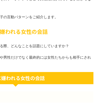
子の言動パターンをご紹介します。
嫌われる女性の会話
る際、どんなことを話題にしていますか？
や男性だけでなく最終的には女性たちからも相手にされ
に嫌われる女性の会話