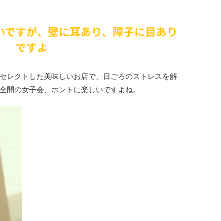
いですが、壁に耳あり、障子に目あり
ですよ
セレクトした美味しいお店で、日ごろのストレスを解
全開の女子会、ホントに楽しいですよね。