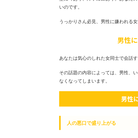
いのです。
うっかりさん必見、男性に嫌われる女
男性に
あなたは気心のしれた女同士で会話す
その話題の内容によっては、男性、い
なくなってしまいます。
男性
人の悪口で盛り上がる