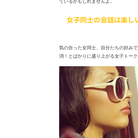
ているかもしれませんよ。
女子同士の会話は楽し
気の合った女同士、自分たちの好みで
消！とばかりに盛り上がる女子トーク