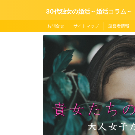
30代独女の婚活～婚活コラム～
お問合せ
サイトマップ
運営者情報