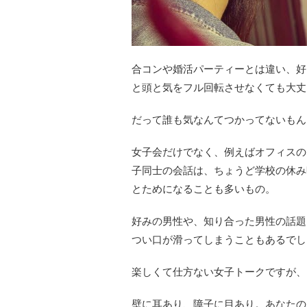
合コンや婚活パーティーとは違い、好
と頭と気をフル回転させなくても大丈
だって誰も気なんてつかってないもん
女子会だけでなく、例えばオフィスの
子同士の会話は、ちょうど学校の休み
とためになることも多いもの。
好みの男性や、知り合った男性の話題
つい口が滑ってしまうこともあるでし
楽しくて仕方ない女子トークですが、
壁に耳あり、障子に目あり。あなたの